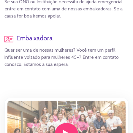
Se sua ONG ou Instituição necessita de ajuda emergencial,
entre em contato com uma de nossas embaixadoras. Se a
causa for boa iremos apoiar.
Embaixadora
Quer ser uma de nossas mulheres? Você tem um perfil
influente voltado para mulheres 45+? Entre em contato
conosco. Estamos a sua espera.