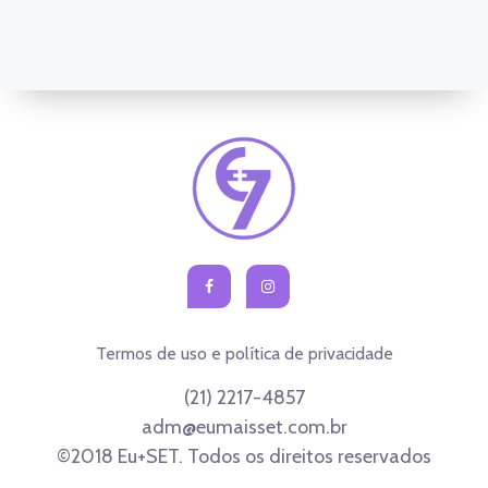
Termos de uso e política de privacidade
(21) 2217-4857
adm@eumaisset.com.br
©2018 Eu+SET. Todos os direitos reservados