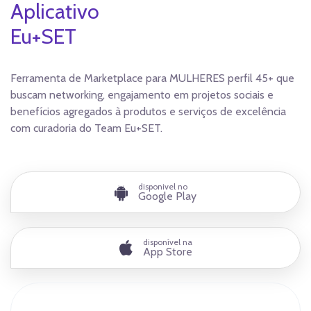
Aplicativo
Eu+SET
Ferramenta de Marketplace para MULHERES perfil 45+ que
buscam networking, engajamento em projetos sociais e
benefícios agregados à produtos e serviços de excelência
com curadoria do Team Eu+SET.
disponivel no
Google Play
disponível na
App Store