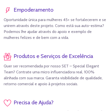
Empoderamento
Oportunidade única para mulheres 45+ se fortalecerem e se
unirem através deste projeto. Como está sua auto-estima?
Podemos lhe ajudar através do apoio e exemplo de
mulheres felizes e de bem com a vida.
Produtos e Serviços de Excelência
Quer ser recomendada por nosso SET – Special Elegant
Team? Contrate uma micro influenciadora real, 100%
alinhada com sua marca. Garanta visibilidade de qualidade,
retorno comercial e apoio à projetos sociais.
Precisa de Ajuda?