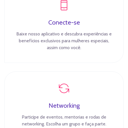
Conecte-se
Baixe nosso aplicativo e descubra experiências e
benefícios exclusivos para mulheres especiais,
assim como você.
Networking
Participe de eventos, mentorias e rodas de
networking. Escolha um grupo e faça parte.