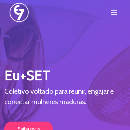
Eu+SET
Coletivo voltado para reunir, engajar e
conectar mulheres maduras.