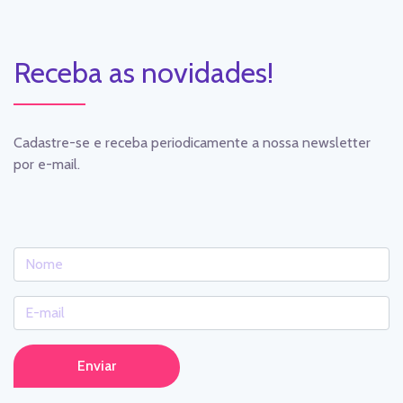
Receba as novidades!
Cadastre-se e receba periodicamente a nossa newsletter
por e-mail.
Enviar