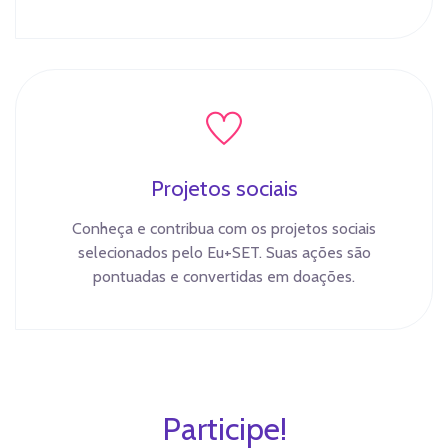
Projetos sociais
Conheça e contribua com os projetos sociais
selecionados pelo Eu+SET. Suas ações são
pontuadas e convertidas em doações.
Participe!