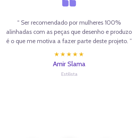
“ Ser recomendado por mulheres 100%
alinhadas com as peças que desenho e produzo
é o que me motiva a fazer parte deste projeto. ”
Amir Slama
Estilista