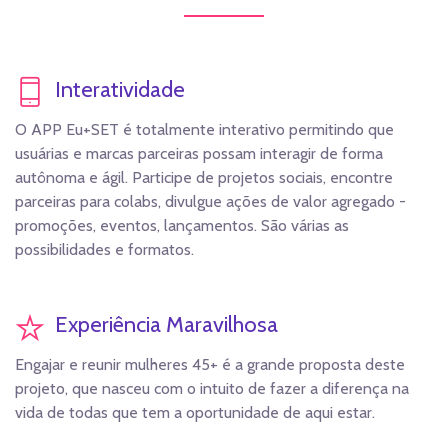
Interatividade
O APP Eu+SET é totalmente interativo permitindo que
usuárias e marcas parceiras possam interagir de forma
autônoma e ágil. Participe de projetos sociais, encontre
parceiras para colabs, divulgue ações de valor agregado -
promoções, eventos, lançamentos. São várias as
possibilidades e formatos.
Experiência Maravilhosa
Engajar e reunir mulheres 45+ é a grande proposta deste
projeto, que nasceu com o intuito de fazer a diferença na
vida de todas que tem a oportunidade de aqui estar.