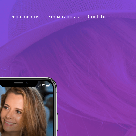
!
Depoimentos
Embaixadoras
Contato