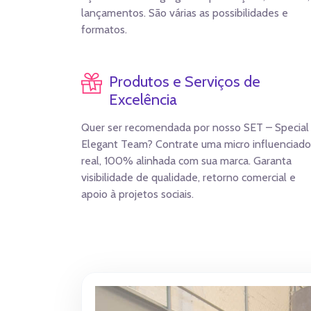
lançamentos. São várias as possibilidades e
formatos.
Produtos e Serviços de
Excelência
Quer ser recomendada por nosso SET – Special
Elegant Team? Contrate uma micro influenciado
real, 100% alinhada com sua marca. Garanta
visibilidade de qualidade, retorno comercial e
apoio à projetos sociais.