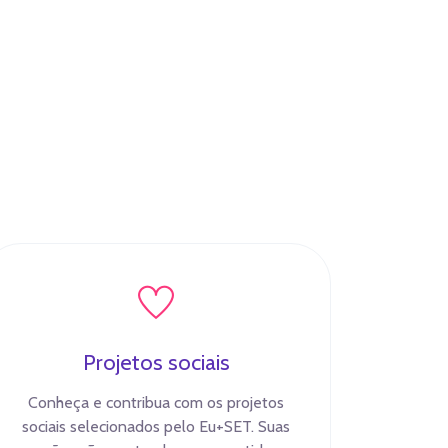
Projetos sociais
Conheça e contribua com os projetos
sociais selecionados pelo Eu+SET. Suas