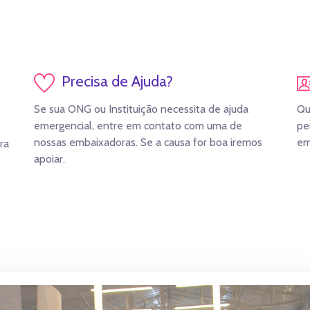
Precisa de Ajuda?
Se sua ONG ou Instituição necessita de ajuda
Qu
emergencial, entre em contato com uma de
pe
nossas embaixadoras. Se a causa for boa iremos
em
ra
apoiar.