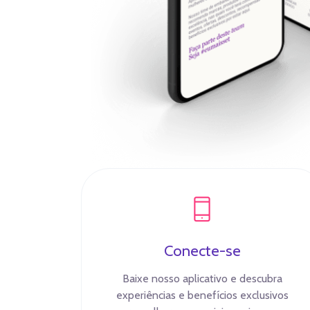
Conecte-se
Baixe nosso aplicativo e descubra
experiências e benefícios exclusivos