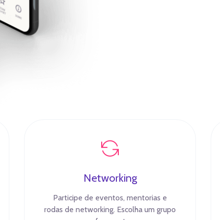
Networking
Participe de eventos, mentorias e
rodas de networking. Escolha um grupo