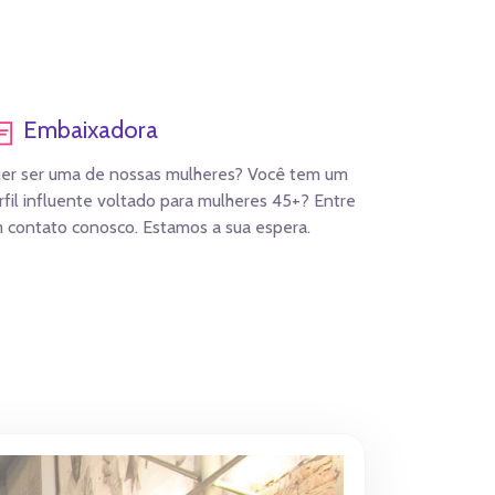
Embaixadora
er ser uma de nossas mulheres? Você tem um
rfil influente voltado para mulheres 45+? Entre
 contato conosco. Estamos a sua espera.