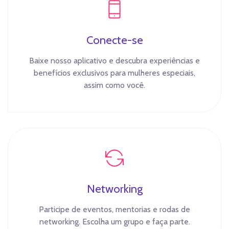
Conecte-se
Baixe nosso aplicativo e descubra experiências e
benefícios exclusivos para mulheres especiais,
assim como você.
Networking
Participe de eventos, mentorias e rodas de
networking. Escolha um grupo e faça parte.