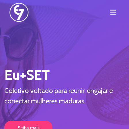
Eu+SET
Coletivo voltado para reunir, engajar e
conectar mulheres maduras.