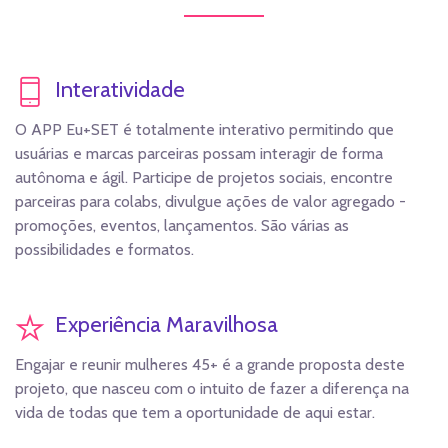
Interatividade
O APP Eu+SET é totalmente interativo permitindo que
usuárias e marcas parceiras possam interagir de forma
autônoma e ágil. Participe de projetos sociais, encontre
parceiras para colabs, divulgue ações de valor agregado -
promoções, eventos, lançamentos. São várias as
possibilidades e formatos.
Experiência Maravilhosa
Engajar e reunir mulheres 45+ é a grande proposta deste
projeto, que nasceu com o intuito de fazer a diferença na
vida de todas que tem a oportunidade de aqui estar.