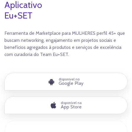
Aplicativo
Eu+SET
Ferramenta de Marketplace para MULHERES perfil 45+ que
buscam networking, engajamento em projetos sociais e
benefícios agregados à produtos e serviços de excelência
com curadoria do Team Eu+SET.
disponivel no
Google Play
disponível na
App Store