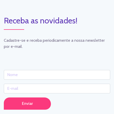
Receba as novidades!
Cadastre-se e receba periodicamente a nossa newsletter
por e-mail.
Enviar