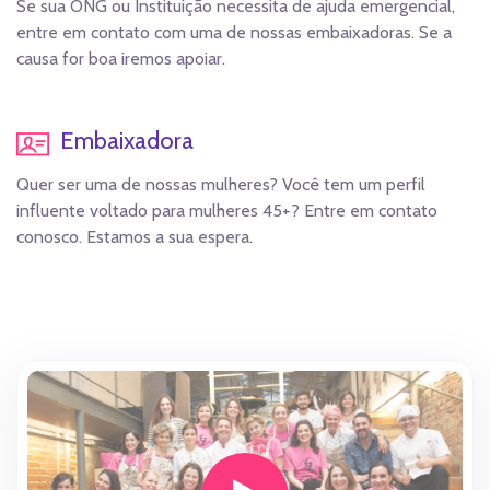
Se sua ONG ou Instituição necessita de ajuda emergencial,
entre em contato com uma de nossas embaixadoras. Se a
causa for boa iremos apoiar.
Embaixadora
Quer ser uma de nossas mulheres? Você tem um perfil
influente voltado para mulheres 45+? Entre em contato
conosco. Estamos a sua espera.