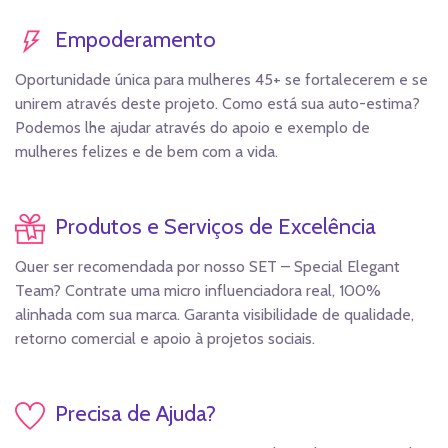
Empoderamento
Oportunidade única para mulheres 45+ se fortalecerem e se
unirem através deste projeto. Como está sua auto-estima?
Podemos lhe ajudar através do apoio e exemplo de
mulheres felizes e de bem com a vida.
Produtos e Serviços de Excelência
Quer ser recomendada por nosso SET – Special Elegant
Team? Contrate uma micro influenciadora real, 100%
alinhada com sua marca. Garanta visibilidade de qualidade,
retorno comercial e apoio à projetos sociais.
Precisa de Ajuda?