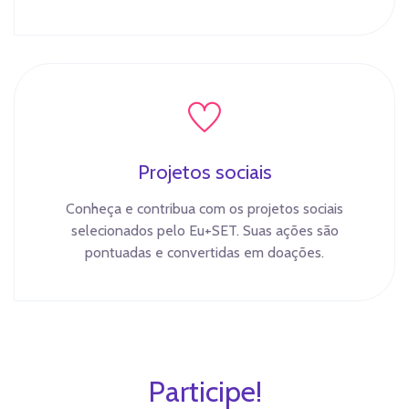
Projetos sociais
Conheça e contribua com os projetos sociais
selecionados pelo Eu+SET. Suas ações são
pontuadas e convertidas em doações.
Participe!