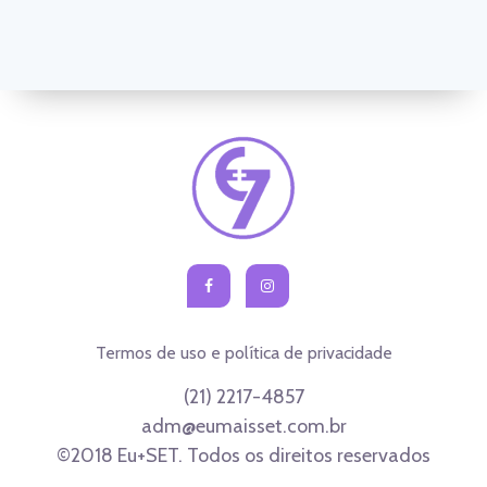
Termos de uso e política de privacidade
(21) 2217-4857
adm@eumaisset.com.br
©2018 Eu+SET. Todos os direitos reservados