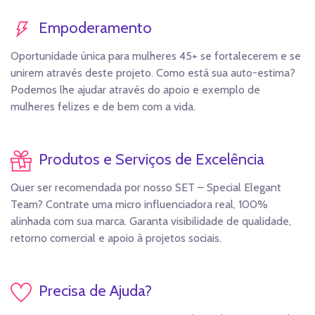
Empoderamento
Oportunidade única para mulheres 45+ se fortalecerem e se
unirem através deste projeto. Como está sua auto-estima?
Podemos lhe ajudar através do apoio e exemplo de
mulheres felizes e de bem com a vida.
Produtos e Serviços de Excelência
Quer ser recomendada por nosso SET – Special Elegant
Team? Contrate uma micro influenciadora real, 100%
alinhada com sua marca. Garanta visibilidade de qualidade,
retorno comercial e apoio à projetos sociais.
Precisa de Ajuda?