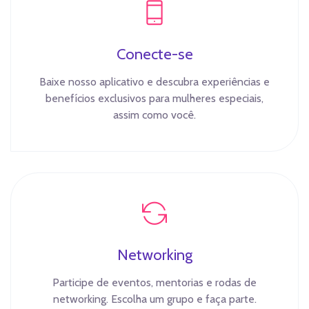
Conecte-se
Baixe nosso aplicativo e descubra experiências e
benefícios exclusivos para mulheres especiais,
assim como você.
Networking
Participe de eventos, mentorias e rodas de
networking. Escolha um grupo e faça parte.