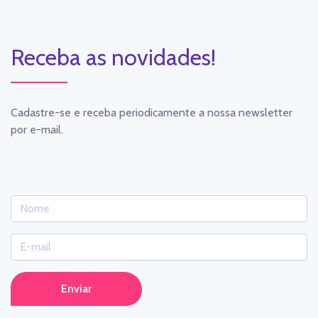
Receba as novidades!
Cadastre-se e receba periodicamente a nossa newsletter
por e-mail.
Enviar