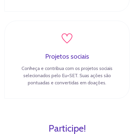
Projetos sociais
Conheça e contribua com os projetos sociais
selecionados pelo Eu+SET. Suas ações são
pontuadas e convertidas em doações.
Participe!