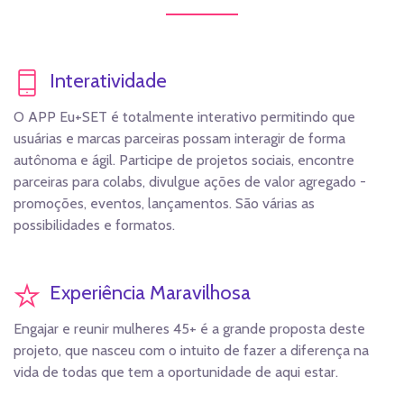
Interatividade
O APP Eu+SET é totalmente interativo permitindo que
usuárias e marcas parceiras possam interagir de forma
autônoma e ágil. Participe de projetos sociais, encontre
parceiras para colabs, divulgue ações de valor agregado -
promoções, eventos, lançamentos. São várias as
possibilidades e formatos.
Experiência Maravilhosa
Engajar e reunir mulheres 45+ é a grande proposta deste
projeto, que nasceu com o intuito de fazer a diferença na
vida de todas que tem a oportunidade de aqui estar.