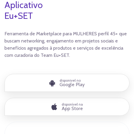
Aplicativo
Eu+SET
Ferramenta de Marketplace para MULHERES perfil 45+ que
buscam networking, engajamento em projetos sociais e
benefícios agregados à produtos e serviços de excelência
com curadoria do Team Eu+SET.
disponivel no
Google Play
disponível na
App Store