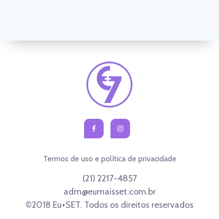
Termos de uso e política de privacidade
(21) 2217-4857
adm@eumaisset.com.br
©2018 Eu+SET. Todos os direitos reservados