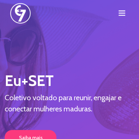
Eu+SET
Coletivo voltado para reunir, engajar e
conectar mulheres maduras.